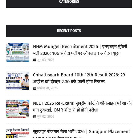
CATEGORIES
RECENT POSTS
NHM Mungeli Recruitment 2026 | एनएचएम मुंगेली
भर्ती 2026: 106 संविदा पदों पर ऑनलाइन आवेदन शुरू
जून 03, 2026
Chhattisgarh Board 10th 12th Result 2026: 29
अप्रैल को दोपहर 2:30 बजे जारी होगा रिजल्ट
अप्रैल 28, 2026
NEET 2026 Re-Exam: सुप्रीम कोर्ट ने ऑनलाइन परीक्षा की
मांग ठुकराई, OMR शीट से ही होगी परीक्षा
जून 02, 2026
सूरजपुर रोजगार मेला भर्ती 2026 | Surajpur Placement