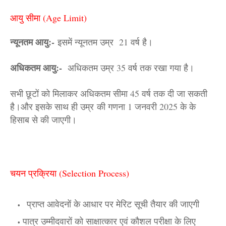
आयु सीमा (Age Limit)
न्यूनतम आयु:-
इसमें न्यूनतम उम्र 21 वर्ष है।
अधिकतम आयु:-
अधिकतम उम्र 35 वर्ष तक रखा गया है।
सभी छूटों को मिलाकर अधिकतम सीमा 45 वर्ष तक दी जा सकती
है।और इसके साथ ही उम्र
की गणना 1 जनवरी 2025 के के
हिसाब से की जाएगी।
चयन प्रक्रिया (Selection Process)
प्राप्त आवेदनों के आधार पर मेरिट सूची तैयार की जाएगी
पात्र उम्मीदवारों को साक्षात्कार एवं कौशल परीक्षा के लिए