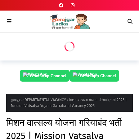
WhatsApp Channel
WhatsApp Channel
मुख्यपृष्ठ
DEPARTMENTAL VACANCY
मिशन वात्सल्य योजना गरियाबंद भर्ती 2025 |
Mission Vatsalya Yojana Gariaband Vacancy 2025
मिशन वात्सल्य योजना गरियाबंद भर्ती
2025 | Mission Vatsalya