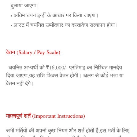
बुलाया जाएगा।
अंतिम चयन इन्हीं के आधार पर किया जाएगा।
लास्ट में चयनित उम्मीदवार का दस्तावेज सत्यापन होगा।
वेतन (Salary / Pay Scale)
चयनित अभ्यर्थी को ₹16,000/- प्रतिमाह का निश्चित मानदेय
दिया जाएगा,
यह राशि फिक्स वेतन होगी। अलग से कोई
भत्ता या
वेतन नहीं देंगे।
महत्वपूर्ण शर्तें (Important Instructions)
सभी भर्तियों की अपनी कुछ नियम और शर्त होती है,इस भर्ती के लिए