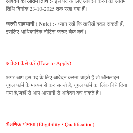
आवेदन की अंतिम तिथि :-
इस पद के लिए आवेदन करने की अंतिम
तिथि दिनांक 23-10-2025 तक रखा गया हैं।
जरुरी सावधानी ( Note) :-
ध्यान रखें कि तारीखें बदल सकती हैं,
इसलिए आधिकारिक नोटिस जरूर चेक करें।
आवेदन कैसे करें (How to Apply)
अगर आप इस पद के लिए आवेदन करना चाहते है तो ऑनलाइन
गूगल फॉर्म के माध्यम से कर सकते है, गूगल फॉर्म का लिंक निचे दिया
गया है,जहाँ से आप आसानी से आवेदन कर सकते है।
शैक्षणिक योग्यता (Eligibility / Qualification)