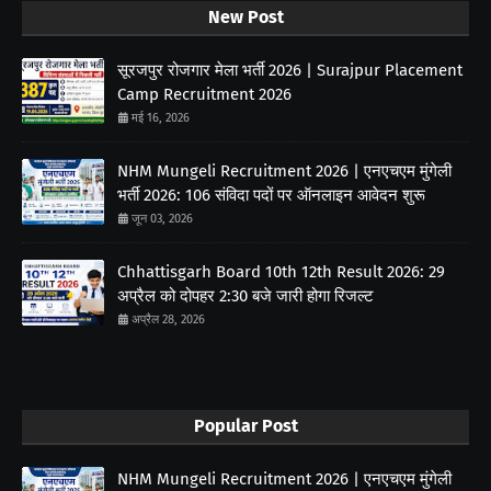
New Post
सूरजपुर रोजगार मेला भर्ती 2026 | Surajpur Placement
Camp Recruitment 2026
मई 16, 2026
NHM Mungeli Recruitment 2026 | एनएचएम मुंगेली
भर्ती 2026: 106 संविदा पदों पर ऑनलाइन आवेदन शुरू
जून 03, 2026
Chhattisgarh Board 10th 12th Result 2026: 29
अप्रैल को दोपहर 2:30 बजे जारी होगा रिजल्ट
अप्रैल 28, 2026
Popular Post
NHM Mungeli Recruitment 2026 | एनएचएम मुंगेली