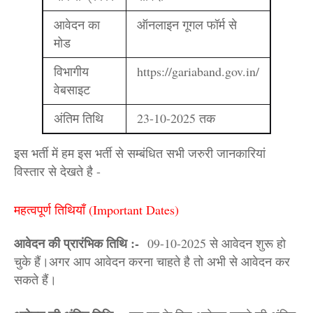
आवेदन का
ऑनलाइन गूगल फॉर्म से
मोड
विभागीय
https://gariaband.gov.in/
वेबसाइट
अंतिम तिथि
23-10-2025 तक
इस भर्ती में हम इस भर्ती से सम्बंधित सभी जरुरी जानकारियां
विस्तार से देखते है -
महत्वपूर्ण तिथियाँ (Important Dates)
आवेदन की प्रारंभिक तिथि :-
09-10-2025 से आवेदन शुरू हो
चुके हैं।अगर आप आवेदन करना चाहते है तो अभी से आवेदन कर
सकते हैं।