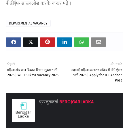
पीडीऍफ़ डाउनलोड करके जरूर पढ़ें।
DEPARTMENTAL VACANCY
पुराने
और नया
महिला और बाल विकास विभाग सुकमा भर्ती
महानदी महिला क्लस्टर कांकेर में IFC एंकर
2025 | WCD Sukma Vacancy 2025
भर्ती 2025 | Apply for IFC Anchor
Post
प्रस्तुतकर्ता
BEROJGARLADKA