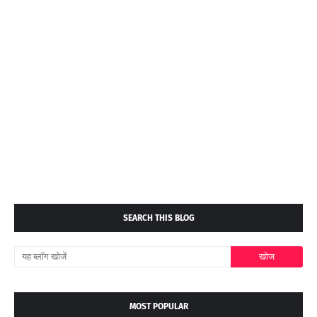
SEARCH THIS BLOG
MOST POPULAR