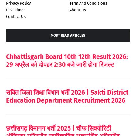
Privacy Policy
Term And Conditions
Disclaimer
About Us
Contact Us
MOST READ ARTICLES
Chhattisgarh Board 10th 12th Result 2026:
29 अप्रैल को दोपहर 2:30 बजे जारी होगा रिजल्ट
सक्ति जिला शिक्षा विभाग भर्ती 2026 | Sakti District
Education Department Recruitment 2026
छत्तीसगढ़ विमानन भर्ती 2025 | चीफ सिक्योरिटी