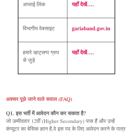
यहाँ देखें….
अप्लाई लिंक
gariaband.gov.in
विभागीय वेबसाइट
यहाँ देखें….
हमारे व्हाट्सप्प ग्रुप
से जुड़े
अक्सर पूछे जाने वाले सवाल (FAQ)
Q1. इस भर्ती में आवेदन कौन कर सकता है?
जो उम्मीदवार 12वीं (Higher Secondary) पास हैं और उन्हें
कंप्यूटर का बेसिक ज्ञान है,
वे इस पद के लिए आवेदन करने के पात्र