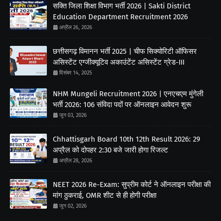
सक्ति जिला शिक्षा विभाग भर्ती 2026 | Sakti District
Education Department Recruitment 2026
अप्रैल 26, 2026
छत्तीसगढ़ विमानन भर्ती 2025 | चीफ सिक्योरिटी ऑफिसर
असिस्टेंट एग्जीक्यूटिव अकाउंटेंट असिस्टेंट ग्रेड-III
दिसंबर 14, 2025
NHM Mungeli Recruitment 2026 | एनएचएम मुंगेली
भर्ती 2026: 106 संविदा पदों पर ऑनलाइन आवेदन शुरू
जून 03, 2026
Chhattisgarh Board 10th 12th Result 2026: 29
अप्रैल को दोपहर 2:30 बजे जारी होगा रिजल्ट
अप्रैल 28, 2026
NEET 2026 Re-Exam: सुप्रीम कोर्ट ने ऑनलाइन परीक्षा की
मांग ठुकराई, OMR शीट से ही होगी परीक्षा
जून 02, 2026