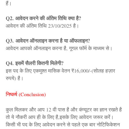
हैं।
Q2. आवेदन करने की अंतिम तिथि क्या है?
आवेदन की अंतिम तिथि 23/10/2025 है।
Q3.
आवेदन ऑनलाइन करना है या ऑफलाइन?
आवेदन आपको ऑनलाइन करना है, गूगल फॉर्म के माध्यम से।
Q4. इसमें सैलरी कितनी मिलेगी?
इस पद के लिए एकमुश्त मासिक वेतन ₹16,000/-(सोलह हज़ार
रुपये) है।
निष्कर्ष (Conclusion)
कुल मिलकर और आप 12 वी पास है और कंप्यूटर का ज्ञान रखते है
तो ये नौकरी आप ही के लिए है,इसके लिए आवेदन जरूर करें।
किसी भी पद के लिए आवेदन करने से पहले एक बार नोटिफिकेशन