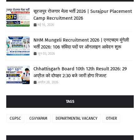
सूरजपुर रोजगार मेला भर्ती 2026 | Surajpur Placement
Camp Recruitment 2026
मई 16, 2026
NHM Mungeli Recruitment 2026 | एनएचएम मुंगेली
भर्ती 2026: 106 संविदा पदों पर ऑनलाइन आवेदन शुरू
जून 03, 2026
Chhattisgarh Board 10th 12th Result 2026: 29
अप्रैल को दोपहर 2:30 बजे जारी होगा रिजल्ट
अप्रैल 28, 2026
TAGS
CGPSC
CGVYAPAM
DEPARTMENTAL VACANCY
OTHER