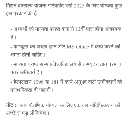
मिशन वात्सल्य योजना गरियाबंद भर्ती 2025 के लिए योग्यता कुछ
इस प्रकार की है :-
अभ्यर्थी को मान्यता प्राप्त बोर्ड से 12वीं पास होना आवश्यक
है।
कम्प्यूटर का अच्छा ज्ञान और MS Office में कार्य करने की
क्षमता होनी चाहिए।
मान्यता प्राप्त संस्था/विश्वविद्यालय से कम्प्यूटर ज्ञान प्रमाण
पत्र अनिवार्य है।
हेल्पलाइन 1098 या 181 में कार्य अनुभव वाले उम्मीदवारों को
प्राथमिकता दी जाएगी।
नोट :-
आप शैक्षणिक योग्यता के लिए एक बार नोटिफिकेशन को
अच्छे से पड़ लीजियेगा।