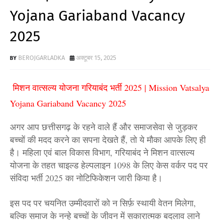
Yojana Gariaband Vacancy
2025
BEROJGARLADKA
अक्टूबर 15, 2025
मिशन वात्सल्य योजना गरियाबंद भर्ती 2025 | Mission Vatsalya
Yojana Gariaband Vacancy 2025
अगर आप छत्तीसगढ़ के रहने वाले हैं और समाजसेवा से जुड़कर
बच्चों की मदद करने का सपना देखते हैं, तो ये मौका आपके लिए ही
है। महिला एवं बाल विकास विभाग, गरियाबंद ने मिशन वात्सल्य
योजना के तहत चाइल्ड हेल्पलाइन 1098 के लिए केस वर्कर पद पर
संविदा भर्ती 2025 का नोटिफिकेशन जारी किया है।
इस पद पर चयनित उम्मीदवारों को न सिर्फ़ स्थायी वेतन मिलेगा,
बल्कि समाज के नन्हे बच्चों के जीवन में सकारात्मक बदलाव लाने