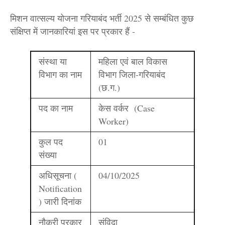
मिशन वात्सल्य योजना गरियाबंद भर्ती 2025 से सम्बंधित कुछ
संक्षिप्त में जानकारियां इस पर प्रकार हैं -
संस्था या
महिला एवं बाल विकास
विभाग का नाम
विभाग जिला-गरियाबंद
(छ.ग.)
पद का नाम
केस वर्कर (Case
Worker)
कुल पद
01
संख्या
अधिसूचना (
04/10/2025
Notification
) जारी दिनांक
नौकरी प्रकार
संविदा