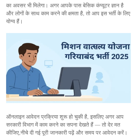
का अवसर भी मिलेगा। अगर आपके पास बेसिक कंप्यूटर ज्ञान है
और लोगों के साथ काम करने की क्षमता है, तो आप इस भर्ती के लिए
योग्य हैं।
ऑनलाइन आवेदन प्रक्रिया शुरू हो चुकी है, इसलिए अगर आप
सरकारी विभाग में काम करने का सपना देखते हैं — तो देर मत
कीजिए,
नीचे दी गई पूरी जानकारी पढ़ें और समय पर आवेदन करें।