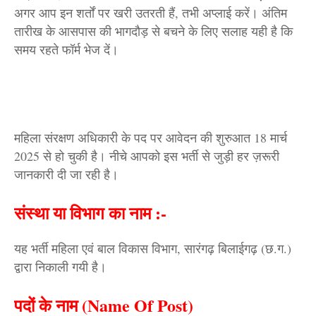
अगर आप इन शर्तों पर खरी उतरती हैं, तभी अप्लाई करें। अंतिम
तारीख के आसपास की भागदौड़ से बचने के लिए सलाह यही है कि
समय रहते फॉर्म भेज दें।
महिला संरक्षण अधिकारी के पद पर आवेदन की शुरुआत 18 मार्च
2025 से हो चुकी है। नीचे आपको इस भर्ती से जुड़ी हर ज़रूरी
जानकारी दी जा रही है।
संस्था या विभाग का नाम :-
यह भर्ती महिला एवं बाल विकास विभाग, सारंगढ़ बिलाईगढ़ (छ.ग.)
द्वारा निकाली गयी है।
पदों के नाम (Name Of Post)