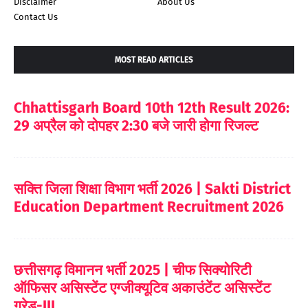
Disclaimer
About Us
Contact Us
MOST READ ARTICLES
Chhattisgarh Board 10th 12th Result 2026:
29 अप्रैल को दोपहर 2:30 बजे जारी होगा रिजल्ट
सक्ति जिला शिक्षा विभाग भर्ती 2026 | Sakti District
Education Department Recruitment 2026
छत्तीसगढ़ विमानन भर्ती 2025 | चीफ सिक्योरिटी
ऑफिसर असिस्टेंट एग्जीक्यूटिव अकाउंटेंट असिस्टेंट
ग्रेड-III