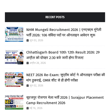
RECENT POSTS
NHM Mungeli Recruitment 2026 | एनएचएम मुंगेली
भर्ती 2026: 106 संविदा पदों पर ऑनलाइन आवेदन शुरू
जून 03, 2026
Chhattisgarh Board 10th 12th Result 2026: 29
अप्रैल को दोपहर 2:30 बजे जारी होगा रिजल्ट
अप्रैल 28, 2026
NEET 2026 Re-Exam: सुप्रीम कोर्ट ने ऑनलाइन परीक्षा की
मांग ठुकराई, OMR शीट से ही होगी परीक्षा
जून 02, 2026
सूरजपुर रोजगार मेला भर्ती 2026 | Surajpur Placement
Camp Recruitment 2026
मई 16, 2026