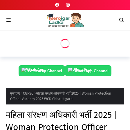
WhatsApp Channel
WhatsApp Channel
मुख्यपृष्ठ
CGPSC
महिला संरक्षण अधिकारी भर्ती 2025 | Woman Protection
Officer Vacancy 2025 WCD Chhattisgarh
महिला संरक्षण अधिकारी भर्ती 2025 |
Woman Protection Officer