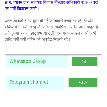
छ.ग. व्यापम द्वारा सहायक विकास विस्तार अधिकारी के 200 पदों
पर भर्ती विज्ञापन जारी।
अगर आपको हमारे द्वारा दी गई जानकारी पसंद आ रही हो और
भविष्य में भी इसी तरह की जॉब से सम्बंधित अपडेट पाना चाहते हैं
,तो कृपया हमारा व्हाट्सप्प या टेलीग्राम ग्रुप ज्वाइन करके रखें
ताकि नयी नयी जॉब्स की अपडेट मिलती रहे।
Whatsapp Group
Join
Telegram channel
Follow