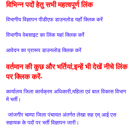
विभिन्न पदों हेतु सभी महत्वपूर्ण लिंक
विभागीय विज्ञापन पीडीएफ डाउनलोड यहाँ क्लिक करें
विभागीय वेबसाइट का लिंक यहां क्लिक करेें
आवेदन का प्रारूप डाउनलोड क्लिक करें
वर्तमान की कुछ और भर्तियां,इन्हें भी देखें नीचे लिंक
पर क्लिक करें-
कार्यालय जिला कार्यक्रम अधिकारी,महिला एवं बाल विकास विभाग
में भर्ती।
जांजगीर चाम्पा जिला पंचायत अंतर्गत लेखा सह एम् आई एस
सहायक के पदों पर भर्ती विज्ञापन जारी।