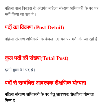
महिला बाल विकास के अंतर्गत महिला संरक्षण अधिकारी
के पद पर
भर्ती किया जा रहा है।
पदों का विवरण (Post Detail)
महिला संरक्षण अधिकारी के केवल 01 पद पर भर्ती की जा रही है।
कुल पदों की संख्या(Total Post)
इसमें कुल 01 पद हैं।
पदों से सम्बंधित आवश्यक शैक्षणिक योग्यता
महिला संरक्षण अधिकारी के पद हेतु आवश्यक शैक्षणिक योग्यता
निम्न है -