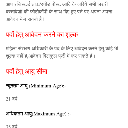
आप रजिस्टर्ड डाक/स्पीड पोस्ट आदि के जरिये सभी जरुरी
दस्तावेज़ों की फोटोकॉपी के साथ दिए हुए पते पर अपना अपना
आवेदन भेज सकते है।
पदों हेतु आवेदन करने का शुल्क
महिला संरक्षण अधिकारी के पद के लिए आवेदन करने हेतु कोई भी
शुल्क नहीं है,आवेदन बिलकुल फ्री में कर सकते हैं।
पदों हेतु आयु सीमा
न्यूनतम आयु (Minimum Age):-
21 वर्ष
अधिकतम आयु(Maximum Age) :-
35 वर्ष