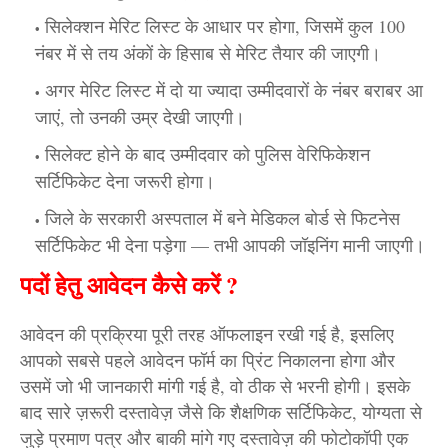
सिलेक्शन मेरिट लिस्ट के आधार पर होगा, जिसमें कुल 100
नंबर में से तय अंकों के हिसाब से मेरिट तैयार की जाएगी।
अगर मेरिट लिस्ट में दो या ज्यादा उम्मीदवारों के नंबर बराबर आ
जाएं, तो उनकी उम्र देखी जाएगी।
सिलेक्ट होने के बाद उम्मीदवार को पुलिस वेरिफिकेशन
सर्टिफिकेट देना जरूरी होगा।
जिले के सरकारी अस्पताल में बने मेडिकल बोर्ड से फिटनेस
सर्टिफिकेट भी देना पड़ेगा — तभी आपकी जॉइनिंग मानी जाएगी।
पदों हेतु आवेदन कैसे करें ?
आवेदन की प्रक्रिया पूरी तरह ऑफलाइन रखी गई है, इसलिए
आपको सबसे पहले आवेदन फॉर्म का प्रिंट निकालना होगा और
उसमें जो भी जानकारी मांगी गई है, वो ठीक से भरनी होगी। इसके
बाद सारे ज़रूरी दस्तावेज़ जैसे कि शैक्षणिक सर्टिफिकेट, योग्यता से
जुड़े प्रमाण पत्र और बाकी मांगे गए दस्तावेज़ की फोटोकॉपी एक