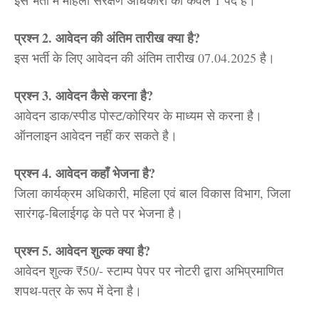
इस भर्ती में
महिला संरक्षण अधिकारी का केवल 1 पद है।
प्रश्न 2. आवेदन की अंतिम तारीख क्या है?
इस भर्ती के लिए आवेदन की अंतिम तारीख
07.04.2025
है।
प्रश्न 3. आवेदन कैसे करना है?
आवेदन
डाक/स्पीड पोस्ट/कोरियर
के माध्यम से करना है।
ऑनलाइन आवेदन नहीं कर सकते है।
प्रश्न 4. आवेदन कहाँ भेजना है?
जिला कार्यक्रम अधिकारी, महिला एवं बाल विकास विभाग, जिला
सारंगढ़-बिलाईगढ़ के पते पर भेजना है।
प्रश्न 5. आवेदन शुल्क क्या है?
आवेदन शुल्क
₹50/-
स्टाम्प पेपर पर नोटरी द्वारा अभिप्रमाणित
शपथ-पत्र के रूप में देना है।