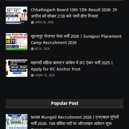
Chhattisgarh Board 10th 12th Result 2026: 29
अप्रैल को दोपहर 2:30 बजे जारी होगा रिजल्ट
अप्रैल 28, 2026
सूरजपुर रोजगार मेला भर्ती 2026 | Surajpur Placement
Camp Recruitment 2026
मई 16, 2026
महानदी महिला क्लस्टर कांकेर में IFC एंकर भर्ती 2025 |
Apply for IFC Anchor Post
अक्टूबर 15, 2025
Popular Post
NHM Mungeli Recruitment 2026 | एनएचएम मुंगेली
भर्ती 2026: 106 संविदा पदों पर ऑनलाइन आवेदन शुरू