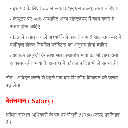
इस पद के लिए Law में स्नातक/एम् एस डब्ल्यू होना चाहिए।
कंप्यूटर पर web आधारित अन्य सॉफ्टवेयर में कार्य करने में
सक्षम होना चाहिए।
law में स्नातक वाले अभ्यर्थी को कम से कम 5 साल तक बार में
पंजीकृत होकर नियमित प्रैक्टिस का अनुभव होना चाहिए।
आपको अंग्रेजी के साथ साथ स्थानीय भाषा का भी ज्ञान होना
आवश्यक हैं। भाषा के सम्बन्ध में कौशल परीक्षा भी लें सकते हैं।
नोट - आवेदन करने से पहले एक बार विभागीय विज्ञापन को जरूर
पढ़ लेना।
वेतनमान ( Salary)
महिला संरक्षण अधिकारी के पद पर सैलरी 51780 /रूपए प्रतिमाह
हैं।