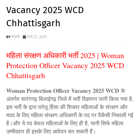
Vacancy 2025 WCD
Chhattisgarh
बेनामी
मार्च 27, 2025
महिला संरक्षण अधिकारी भर्ती 2025 | Woman
Protection Officer Vacancy 2025 WCD
Chhattisgarh
Woman Protection Officer Vacancy 2025 WCD
के
अंतर्गत सारंगगढ़ बिलाईगढ़ जिले में भर्ती विज्ञापन जारी किया गया है,
इस भर्ती के द्वारा घरेलू हिंसा की शिकार महिलाओं के संरक्षण और
मदद के लिए महिला संरक्षण अधिकारी के पद पर वैकेंसी निकाली गई
है।और ये पद केवल महिलाओं के लिए ही है, यानी सिर्फ महिला
उम्मीदवार ही इसके लिए आवेदन कर सकती हैं।