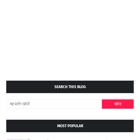
SEARCH THIS BLOG
MOST POPULAR