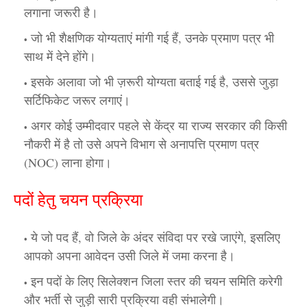
लगाना जरूरी है।
जो भी शैक्षणिक योग्यताएं मांगी गई हैं, उनके प्रमाण पत्र भी
साथ में देने होंगे।
इसके अलावा जो भी ज़रूरी योग्यता बताई गई है, उससे जुड़ा
सर्टिफिकेट जरूर लगाएं।
अगर कोई उम्मीदवार पहले से केंद्र या राज्य सरकार की किसी
नौकरी में है तो उसे अपने विभाग से अनापत्ति प्रमाण पत्र
(NOC) लाना होगा।
पदों हेतु चयन प्रक्रिया
ये जो पद हैं, वो जिले के अंदर संविदा पर रखे जाएंगे, इसलिए
आपको अपना आवेदन उसी जिले में जमा करना है।
इन पदों के लिए सिलेक्शन जिला स्तर की चयन समिति करेगी
और भर्ती से जुड़ी सारी प्रक्रिया वही संभालेगी।