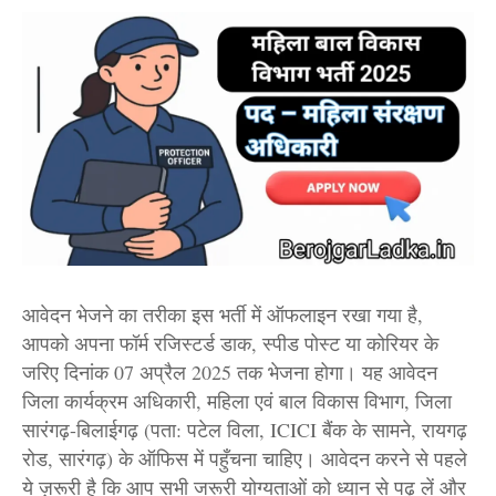
आवेदन भेजने का तरीका इस भर्ती में ऑफलाइन रखा गया है,
आपको अपना फॉर्म रजिस्टर्ड डाक, स्पीड पोस्ट या कोरियर के
जरिए दिनांक 07 अप्रैल 2025 तक भेजना होगा। यह आवेदन
जिला कार्यक्रम अधिकारी, महिला एवं बाल विकास विभाग, जिला
सारंगढ़-बिलाईगढ़ (पता: पटेल विला, ICICI बैंक के सामने, रायगढ़
रोड, सारंगढ़) के ऑफिस में पहुँचना चाहिए। आवेदन करने से पहले
ये ज़रूरी है कि आप सभी जरूरी योग्यताओं को ध्यान से पढ़ लें और