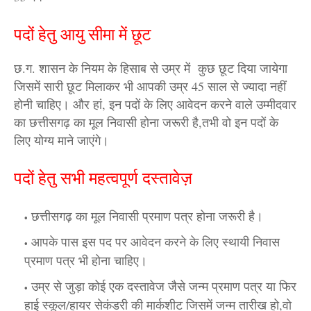
पदों हेतु आयु सीमा में छूट
छ.ग. शासन के नियम के हिसाब से उम्र में कुछ छूट दिया जायेगा
जिसमें सारी छूट मिलाकर भी आपकी उम्र 45 साल से ज्यादा नहीं
होनी चाहिए। और हां, इन पदों के लिए आवेदन करने वाले उम्मीदवार
का छत्तीसगढ़ का मूल निवासी होना जरूरी है,तभी वो इन पदों के
लिए योग्य माने जाएंगे।
पदों हेतु सभी महत्वपूर्ण दस्तावेज़
छत्तीसगढ़ का मूल निवासी प्रमाण पत्र होना जरूरी है।
आपके पास इस पद पर आवेदन करने के लिए स्थायी निवास
प्रमाण पत्र भी होना चाहिए।
उम्र से जुड़ा कोई एक दस्तावेज जैसे जन्म प्रमाण पत्र या फिर
हाई स्कूल/हायर सेकंडरी की मार्कशीट जिसमें जन्म तारीख हो,वो