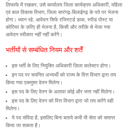
लिफाफे में रखकर, उसे कार्यालय जिला कार्यक्रम अधिकारी, महिला
एवं बाल विकास विभाग, जिला सारंगढ़-बिलाईगढ़ के पते पर भेजना
होगा। ध्यान रहे, आवेदन सिर्फ रजिस्टर्ड डाक, स्पीड पोस्ट या
कोरियर के ज़रिए ही भेजना है, किसी और तरीके से भेजा गया
आवेदन स्वीकार नहीं नहीं करेंगे।
भर्तीयों से सम्बंधित नियम और शर्तें
इस भर्ती के लिए नियुक्ति अधिकारी ज़िला कलेक्टर होगा।
इन पद पर चयनित अभ्यर्थी को राज्य के वित्त विभाग द्वारा तय
किया गया एकमुश्त वेतन मिलेगा।
इस पद के लिए वेतन के अलावा कोई और भत्ता नहीं मिलेगा।
इस पद के लिए वेतन को वित्त विभाग द्वारा जो तय करेंगे वही
मिलेगा।
ये पद संविदा है, इसलिए बिना बताये कभी भी सेवा को समाप्त
किया जा सकता है।