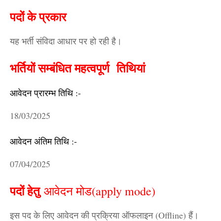
पदों के प्रकार
यह भर्ती संविदा आधार पर हो रही है।
भर्तियों सम्बंधित महत्वपूर्ण तिथियां
आवेदन प्रारम्भ तिथि :-
18/03/2025
आवेदन अंतिम तिथि :-
07/04/2025
पदों हेतु
आवेदन मोड(apply mode)
इस पद के लिए आवेदन की प्रक्रिया ऑफलाइन (Offline) हैं।