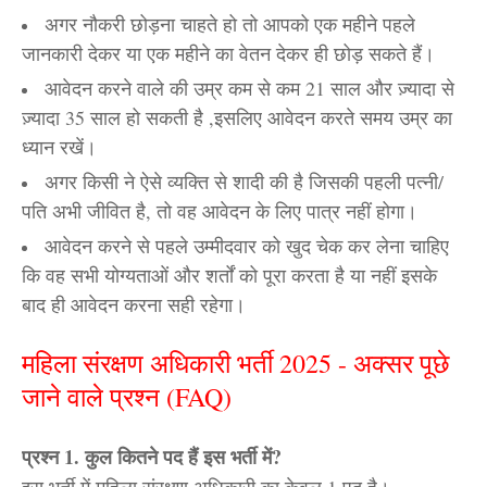
अगर नौकरी छोड़ना चाहते हो तो आपको एक महीने पहले
जानकारी देकर या एक महीने का वेतन देकर ही छोड़ सकते हैं।
आवेदन करने वाले की उम्र कम से कम 21 साल और ज़्यादा से
ज़्यादा 35 साल हो सकती है ,इसलिए आवेदन करते समय उम्र का
ध्यान रखें।
अगर किसी ने ऐसे व्यक्ति से शादी की है जिसकी पहली पत्नी/
पति अभी जीवित है, तो वह आवेदन के लिए पात्र नहीं होगा।
आवेदन करने से पहले उम्मीदवार को खुद चेक कर लेना चाहिए
कि वह सभी योग्यताओं और शर्तों को पूरा करता है या नहीं इसके
बाद ही आवेदन करना सही रहेगा।
महिला संरक्षण अधिकारी भर्ती 2025 - अक्सर पूछे
जाने वाले प्रश्न (FAQ)
प्रश्न 1. कुल कितने पद हैं इस भर्ती में?