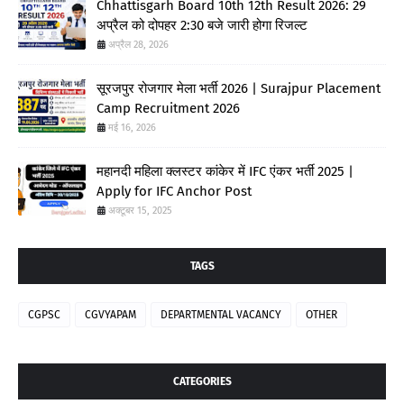
Chhattisgarh Board 10th 12th Result 2026: 29
अप्रैल को दोपहर 2:30 बजे जारी होगा रिजल्ट
अप्रैल 28, 2026
सूरजपुर रोजगार मेला भर्ती 2026 | Surajpur Placement
Camp Recruitment 2026
मई 16, 2026
महानदी महिला क्लस्टर कांकेर में IFC एंकर भर्ती 2025 |
Apply for IFC Anchor Post
अक्टूबर 15, 2025
TAGS
CGPSC
CGVYAPAM
DEPARTMENTAL VACANCY
OTHER
CATEGORIES