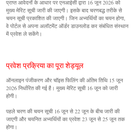
प्राप्त आवेदनों के आधार पर एनआईसी द्वारा 16 जून 2026 को
मुख्य मेरिट सूची जारी की जाएगी। इसके बाद चरणबद्ध तरीके से
चयन सूची प्रकाशित की जाएगी। जिन अभ्यर्थियों का चयन होगा,
वे पोर्टल से अपना अलॉटमेंट ऑर्डर डाउनलोड कर संबंधित संस्थान
में प्रवेश ले सकेंगे।
प्रवेश प्रक्रिया का पूरा शेड्यूल
ऑनलाइन पंजीकरण और चॉइस फिलिंग की अंतिम तिथि 15 जून
2026 निर्धारित की गई है। मुख्य मेरिट सूची 16 जून को जारी
होगी।
पहले चरण की चयन सूची 16 जून से 22 जून के बीच जारी की
जाएगी और चयनित अभ्यर्थियों का प्रवेश 23 जून से 25 जून तक
होगा।