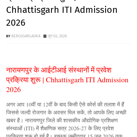
Chhattisgarh ITI Admission
2026
BEROJGARLADKA
जून 02, 2026
नारायणपुर के आईटीआई संस्थानों में प्रवेश
प्रक्रिया शुरू | Chhattisgarh ITI Admission
2026
अगर आप 10वीं या 12वीं के बाद किसी ऐसे कोर्स की तलाश में हैं
जिससे जल्दी रोजगार के अवसर मिल सकें, तो आपके लिए अच्छी
खबर है। नारायणपुर जिले की शासकीय औद्योगिक प्रशिक्षण
संस्थाओं (ITI) में शैक्षणिक सत्र 2026-27 के लिए प्रवेश
प्रक्रिया शुरू हो गई है। इच्छुक उम्मीदवार 15 जून 2026 तक