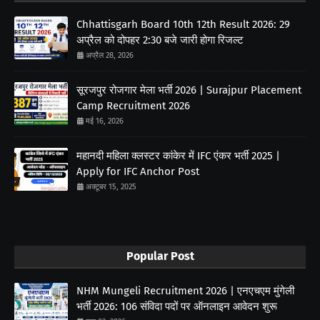
Chhattisgarh Board 10th 12th Result 2026: 29
अप्रैल को दोपहर 2:30 बजे जारी होगा रिजल्ट
अप्रैल 28, 2026
सूरजपुर रोजगार मेला भर्ती 2026 | Surajpur Placement
Camp Recruitment 2026
मई 16, 2026
महानदी महिला क्लस्टर कांकेर में IFC एंकर भर्ती 2025 |
Apply for IFC Anchor Post
अक्टूबर 15, 2025
Popular Post
NHM Mungeli Recruitment 2026 | एनएचएम मुंगेली
भर्ती 2026: 106 संविदा पदों पर ऑनलाइन आवेदन शुरू