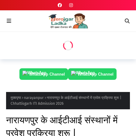
WhatsApp Channel
WhatsApp Channel
मुख्यपृष्ठ
narayanpur
नारायणपुर के आईटीआई संस्थानों में प्रवेश प्रक्रिया शुरू |
Chhattisgarh ITI Admission 2026
नारायणपुर के आईटीआई संस्थानों में
प्रवेश प्रक्रिया शुरू |