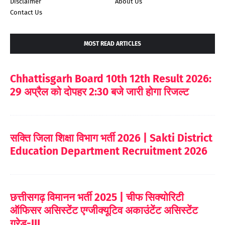
Disclaimer
About Us
Contact Us
MOST READ ARTICLES
Chhattisgarh Board 10th 12th Result 2026:
29 अप्रैल को दोपहर 2:30 बजे जारी होगा रिजल्ट
सक्ति जिला शिक्षा विभाग भर्ती 2026 | Sakti District
Education Department Recruitment 2026
छत्तीसगढ़ विमानन भर्ती 2025 | चीफ सिक्योरिटी
ऑफिसर असिस्टेंट एग्जीक्यूटिव अकाउंटेंट असिस्टेंट
ग्रेड-III