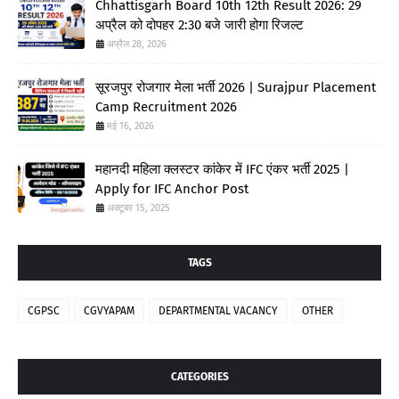
Chhattisgarh Board 10th 12th Result 2026: 29
अप्रैल को दोपहर 2:30 बजे जारी होगा रिजल्ट
अप्रैल 28, 2026
सूरजपुर रोजगार मेला भर्ती 2026 | Surajpur Placement
Camp Recruitment 2026
मई 16, 2026
महानदी महिला क्लस्टर कांकेर में IFC एंकर भर्ती 2025 |
Apply for IFC Anchor Post
अक्टूबर 15, 2025
TAGS
CGPSC
CGVYAPAM
DEPARTMENTAL VACANCY
OTHER
CATEGORIES