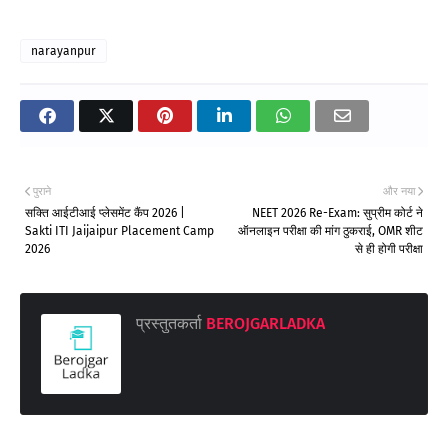
narayanpur
पुराने
और नया
सक्ति आईटीआई प्लेसमेंट कैंप 2026 |
NEET 2026 Re-Exam: सुप्रीम कोर्ट ने
Sakti ITI Jaijaipur Placement Camp
ऑनलाइन परीक्षा की मांग ठुकराई, OMR शीट
2026
से ही होगी परीक्षा
प्रस्तुतकर्ता
BEROJGARLADKA