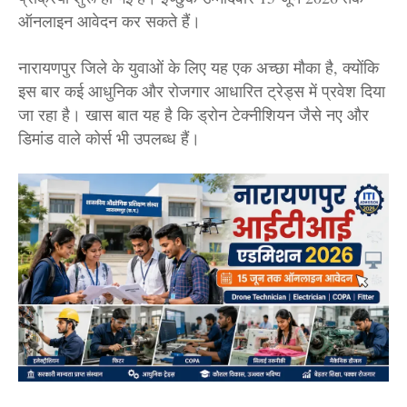
ऑनलाइन आवेदन कर सकते हैं।
नारायणपुर जिले के युवाओं के लिए यह एक अच्छा मौका है, क्योंकि
इस बार कई आधुनिक और रोजगार आधारित ट्रेड्स में प्रवेश दिया
जा रहा है। खास बात यह है कि ड्रोन टेक्नीशियन जैसे नए और
डिमांड वाले कोर्स भी उपलब्ध हैं।