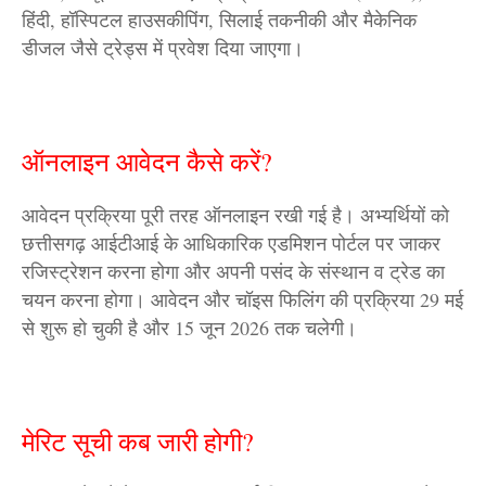
हिंदी, हॉस्पिटल हाउसकीपिंग, सिलाई तकनीकी और मैकेनिक
डीजल जैसे ट्रेड्स में प्रवेश दिया जाएगा।
ऑनलाइन आवेदन कैसे करें?
आवेदन प्रक्रिया पूरी तरह ऑनलाइन रखी गई है। अभ्यर्थियों को
छत्तीसगढ़ आईटीआई के आधिकारिक एडमिशन पोर्टल पर जाकर
रजिस्ट्रेशन करना होगा और अपनी पसंद के संस्थान व ट्रेड का
चयन करना होगा। आवेदन और चॉइस फिलिंग की प्रक्रिया 29 मई
से शुरू हो चुकी है और 15 जून 2026 तक चलेगी।
मेरिट सूची कब जारी होगी?