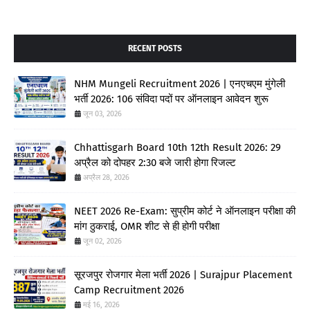
RECENT POSTS
NHM Mungeli Recruitment 2026 | एनएचएम मुंगेली
भर्ती 2026: 106 संविदा पदों पर ऑनलाइन आवेदन शुरू
जून 03, 2026
Chhattisgarh Board 10th 12th Result 2026: 29
अप्रैल को दोपहर 2:30 बजे जारी होगा रिजल्ट
अप्रैल 28, 2026
NEET 2026 Re-Exam: सुप्रीम कोर्ट ने ऑनलाइन परीक्षा की
मांग ठुकराई, OMR शीट से ही होगी परीक्षा
जून 02, 2026
सूरजपुर रोजगार मेला भर्ती 2026 | Surajpur Placement
Camp Recruitment 2026
मई 16, 2026