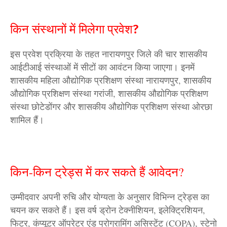
किन संस्थानों में मिलेगा प्रवेश?
इस प्रवेश प्रक्रिया के तहत नारायणपुर जिले की चार शासकीय
आईटीआई संस्थाओं में सीटों का आवंटन किया जाएगा। इनमें
शासकीय महिला औद्योगिक प्रशिक्षण संस्था नारायणपुर, शासकीय
औद्योगिक प्रशिक्षण संस्था गरांजी, शासकीय औद्योगिक प्रशिक्षण
संस्था छोटेडोंगर और शासकीय औद्योगिक प्रशिक्षण संस्था ओरछा
शामिल हैं।
किन-किन ट्रेड्स में कर सकते हैं आवेदन?
उम्मीदवार अपनी रुचि और योग्यता के अनुसार विभिन्न ट्रेड्स का
चयन कर सकते हैं। इस वर्ष ड्रोन टेक्नीशियन, इलेक्ट्रिशियन,
फिटर, कंप्यूटर ऑपरेटर एंड प्रोग्रामिंग असिस्टेंट (COPA), स्टेनो