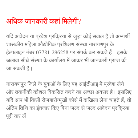
अधिक जानकारी कहां मिलेगी?
यदि आवेदन या प्रवेश प्रक्रिया से जुड़ा कोई सवाल है तो अभ्यर्थी
शासकीय महिला औद्योगिक प्रशिक्षण संस्था नारायणपुर के
हेल्पलाइन नंबर 07781-296258 पर संपर्क कर सकते हैं। इसके
अलावा सीधे संस्था के कार्यालय में जाकर भी जानकारी प्राप्त की
जा सकती है।
नारायणपुर जिले के युवाओं के लिए यह आईटीआई में प्रवेश लेने
और तकनीकी कौशल विकसित करने का अच्छा अवसर है। इसलिए
यदि आप भी किसी रोजगारोन्मुखी कोर्स में दाखिला लेना चाहते हैं, तो
अंतिम तिथि का इंतजार किए बिना जल्द से जल्द आवेदन प्रक्रिया
पूरी कर लें।