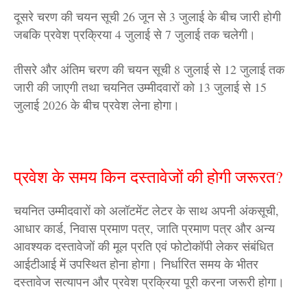
दूसरे चरण की चयन सूची 26 जून से 3 जुलाई के बीच जारी होगी
जबकि प्रवेश प्रक्रिया 4 जुलाई से 7 जुलाई तक चलेगी।
तीसरे और अंतिम चरण की चयन सूची 8 जुलाई से 12 जुलाई तक
जारी की जाएगी तथा चयनित उम्मीदवारों को 13 जुलाई से 15
जुलाई 2026 के बीच प्रवेश लेना होगा।
प्रवेश के समय किन दस्तावेजों की होगी जरूरत?
चयनित उम्मीदवारों को अलॉटमेंट लेटर के साथ अपनी अंकसूची,
आधार कार्ड, निवास प्रमाण पत्र, जाति प्रमाण पत्र और अन्य
आवश्यक दस्तावेजों की मूल प्रति एवं फोटोकॉपी लेकर संबंधित
आईटीआई में उपस्थित होना होगा। निर्धारित समय के भीतर
दस्तावेज सत्यापन और प्रवेश प्रक्रिया पूरी करना जरूरी होगा।