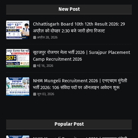
New Post
Chhattisgarh Board 10th 12th Result 2026: 29
अप्रैल को दोपहर 2:30 बजे जारी होगा रिजल्ट
अप्रैल 28, 2026
सूरजपुर रोजगार मेला भर्ती 2026 | Surajpur Placement
Camp Recruitment 2026
मई 16, 2026
NHM Mungeli Recruitment 2026 | एनएचएम मुंगेली
भर्ती 2026: 106 संविदा पदों पर ऑनलाइन आवेदन शुरू
जून 03, 2026
Popular Post