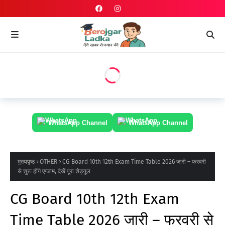
WhatsApp Channel
WhatsApp Channel
मुख्यपृष्ठ
OTHER
CG Board 10th 12th Exam Time Table 2026 जारी – फरवरी
से शुरू होंगे एग्जाम, देखें पूरा शेड्यूल
CG Board 10th 12th Exam
Time Table 2026 जारी – फरवरी से