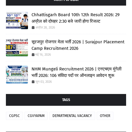
Chhattisgarh Board 10th 12th Result 2026: 29
अप्रैल को दोपहर 2:30 बजे जारी होगा रिजल्ट
अप्रैल 28, 2026
सूरजपुर रोजगार मेला भर्ती 2026 | Surajpur Placement
Camp Recruitment 2026
मई 16, 2026
NHM Mungeli Recruitment 2026 | एनएचएम मुंगेली
भर्ती 2026: 106 संविदा पदों पर ऑनलाइन आवेदन शुरू
जून 03, 2026
TAGS
CGPSC
CGVYAPAM
DEPARTMENTAL VACANCY
OTHER