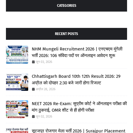
CATEGORIES
RECENT POSTS
NHM Mungeli Recruitment 2026 | एनएचएम मुंगेली
भर्ती 2026: 106 संविदा पदों पर ऑनलाइन आवेदन शुरू
जून 03, 2026
Chhattisgarh Board 10th 12th Result 2026: 29
अप्रैल को दोपहर 2:30 बजे जारी होगा रिजल्ट
अप्रैल 28, 2026
NEET 2026 Re-Exam: सुप्रीम कोर्ट ने ऑनलाइन परीक्षा की
मांग ठुकराई, OMR शीट से ही होगी परीक्षा
जून 02, 2026
सूरजपुर रोजगार मेला भर्ती 2026 | Surajpur Placement