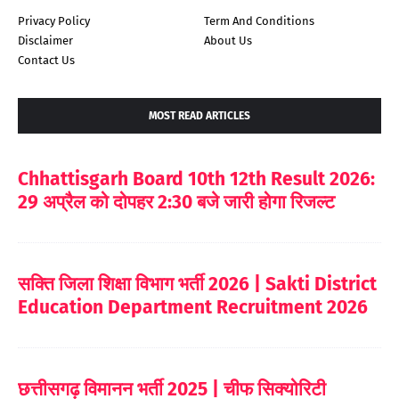
Privacy Policy
Term And Conditions
Disclaimer
About Us
Contact Us
MOST READ ARTICLES
Chhattisgarh Board 10th 12th Result 2026:
29 अप्रैल को दोपहर 2:30 बजे जारी होगा रिजल्ट
सक्ति जिला शिक्षा विभाग भर्ती 2026 | Sakti District
Education Department Recruitment 2026
छत्तीसगढ़ विमानन भर्ती 2025 | चीफ सिक्योरिटी