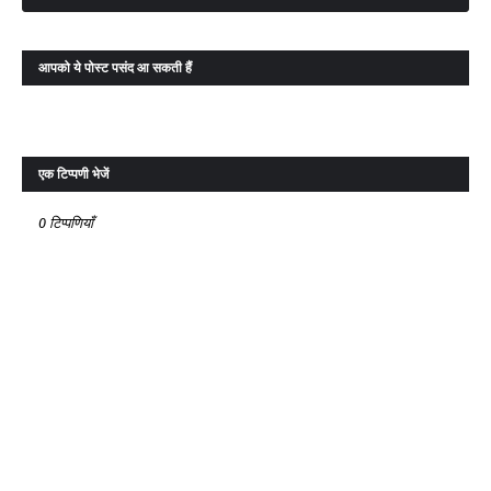
आपको ये पोस्ट पसंद आ सकती हैं
एक टिप्पणी भेजें
0 टिप्पणियाँ