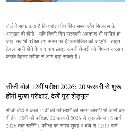
बोर्ड ने साफ कहा है कि परीक्षा निर्धारित समय और सिलेबस के
अनुसार ही होंगी। यदि किसी दिन सरकारी अवकाश भी घोषित हो
जाए, तब भी परीक्षा तय समय पर ही आयोजित की जाएगी। टाइम
टेबल जारी होने के बाद अब छात्र अपनी तैयारी को विषयवार प्लान
करके बेहतर तरीके से आगे बढ़ा सकते हैं।
सीजी बोर्ड 12वीं परीक्षा 2026: 20 फरवरी से शुरू
होंगी मुख्य परीक्षाएं, देखें पूरा शेड्यूल
सीजी बोर्ड ने कक्षा 12वीं की परीक्षाओं की समय-सारणी भी जारी कर
दी है। 12वीं की परीक्षाएं 20 फरवरी 2026 से शुरू होकर 18 मार्च
2026 तक चलेंगी। परीक्षा का समय सुबह 9 बजे से 12:15 बजे