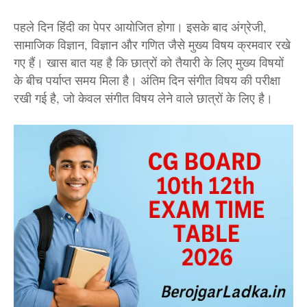
पहले दिन हिंदी का पेपर आयोजित होगा। इसके बाद अंग्रेजी,
सामाजिक विज्ञान, विज्ञान और गणित जैसे मुख्य विषय क्रमवार रखे
गए हैं। खास बात यह है कि छात्रों को तैयारी के लिए मुख्य विषयों
के बीच पर्याप्त समय मिला है। अंतिम दिन संगीत विषय की परीक्षा
रखी गई है, जो केवल संगीत विषय लेने वाले छात्रों के लिए है।