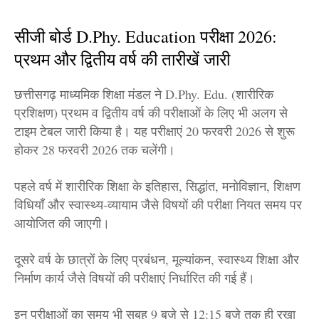
सीजी बोर्ड D.Phy. Education परीक्षा 2026:
प्रथम और द्वितीय वर्ष की तारीखें जारी
छत्तीसगढ़ माध्यमिक शिक्षा मंडल ने D.Phy. Edu. (शारीरिक
प्रशिक्षण) प्रथम व द्वितीय वर्ष की परीक्षाओं के लिए भी अलग से
टाइम टेबल जारी किया है। यह परीक्षाएं 20 फरवरी 2026 से शुरू
होकर 28 फरवरी 2026 तक चलेंगी।
पहले वर्ष में शारीरिक शिक्षा के इतिहास, सिद्धांत, मनोविज्ञान, शिक्षण
विधियाँ और स्वास्थ्य-व्यायाम जैसे विषयों की परीक्षा नियत समय पर
आयोजित की जाएगी।
दूसरे वर्ष के छात्रों के लिए प्रबंधन, मूल्यांकन, स्वास्थ्य शिक्षा और
निर्माण कार्य जैसे विषयों की परीक्षाएं निर्धारित की गई हैं।
इन परीक्षाओं का समय भी सुबह 9 बजे से 12:15 बजे तक ही रखा