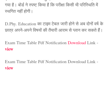
गया है। बोर्ड ने स्पष्ट किया है कि परीक्षा किसी भी परिस्थिति में
स्थगित नहीं होगी।
D.Phy. Education का टाइम टेबल जारी होने से अब दोनों वर्ष के
छात्र अपने-अपने विषयों की तैयारी आराम से प्लान कर सकते हैं।
Exam Time Table Pdf Notification
Download
Link -
view
Exam Time Table Pdf Notification Download Link -
view