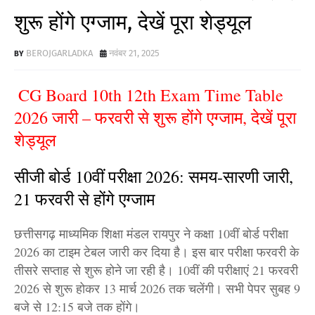
शुरू होंगे एग्जाम, देखें पूरा शेड्यूल
BEROJGARLADKA
नवंबर 21, 2025
CG Board 10th 12th Exam Time Table
2026 जारी – फरवरी से शुरू होंगे एग्जाम, देखें पूरा
शेड्यूल
सीजी बोर्ड 10वीं परीक्षा 2026: समय-सारणी जारी,
21 फरवरी से होंगे एग्जाम
छत्तीसगढ़ माध्यमिक शिक्षा मंडल रायपुर ने कक्षा 10वीं बोर्ड परीक्षा
2026 का टाइम टेबल जारी कर दिया है। इस बार परीक्षा फरवरी के
तीसरे सप्ताह से शुरू होने जा रही है। 10वीं की परीक्षाएं 21 फरवरी
2026 से शुरू होकर 13 मार्च 2026 तक चलेंगी। सभी पेपर सुबह 9
बजे से 12:15 बजे तक होंगे।