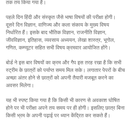
तक तय किया गया है।
पहले दिन हिंदी और संस्कृत जैसे भाषा विषयों की परीक्षा होगी।
दूसरे दिन विज्ञान, वाणिज्य और कला संकाय के मुख्य विषय
निर्धारित हैं। इसके बाद भौतिक विज्ञान, राजनीति विज्ञान,
जीवविज्ञान, इतिहास, व्यवसाय अध्ययन, लेखा शास्त्र, भूगोल,
गणित, कम्प्यूटर सहित सभी विषय क्रमवार आयोजित होंगे।
बोर्ड ने इस बार विषयों का क्रम और गैप इस तरह रखा है कि सभी
स्ट्रीम के छात्रों को पर्याप्त समय मिल सके। लगातार पेपरों के बीच
अच्छा अंतर होने से छात्रों को अपनी तैयारी मजबूत करने का
अवसर मिलेगा।
यह भी स्पष्ट किया गया है कि किसी भी कारण से अवकाश घोषित
होने पर भी परीक्षा अपने तय समय पर ही होगी। इसलिए छात्र बिना
किसी भ्रम के अपनी पढ़ाई पर ध्यान केंद्रित कर सकते हैं।