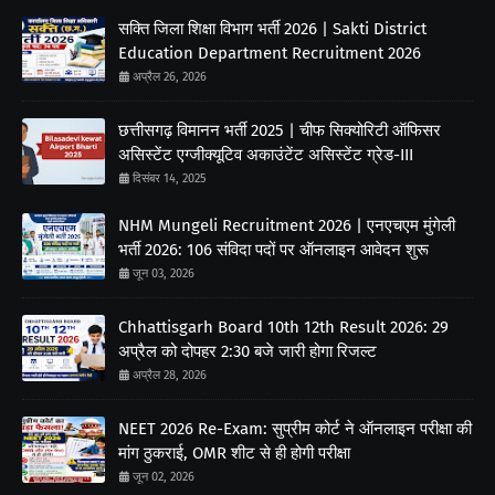
सक्ति जिला शिक्षा विभाग भर्ती 2026 | Sakti District
Education Department Recruitment 2026
अप्रैल 26, 2026
छत्तीसगढ़ विमानन भर्ती 2025 | चीफ सिक्योरिटी ऑफिसर
असिस्टेंट एग्जीक्यूटिव अकाउंटेंट असिस्टेंट ग्रेड-III
दिसंबर 14, 2025
NHM Mungeli Recruitment 2026 | एनएचएम मुंगेली
भर्ती 2026: 106 संविदा पदों पर ऑनलाइन आवेदन शुरू
जून 03, 2026
Chhattisgarh Board 10th 12th Result 2026: 29
अप्रैल को दोपहर 2:30 बजे जारी होगा रिजल्ट
अप्रैल 28, 2026
NEET 2026 Re-Exam: सुप्रीम कोर्ट ने ऑनलाइन परीक्षा की
मांग ठुकराई, OMR शीट से ही होगी परीक्षा
जून 02, 2026