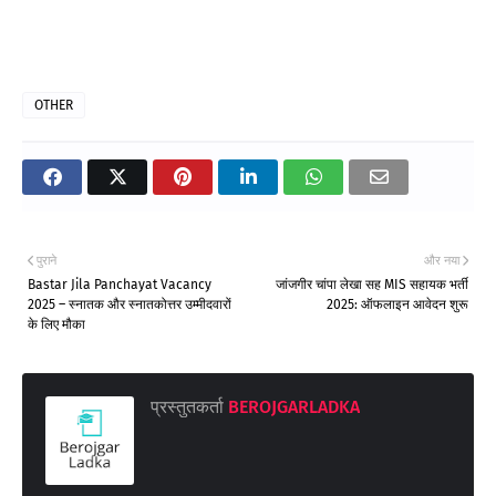
OTHER
पुराने
और नया
Bastar Jila Panchayat Vacancy
जांजगीर चांपा लेखा सह MIS सहायक भर्ती
2025 – स्नातक और स्नातकोत्तर उम्मीदवारों
2025: ऑफलाइन आवेदन शुरू
के लिए मौका
प्रस्तुतकर्ता
BEROJGARLADKA