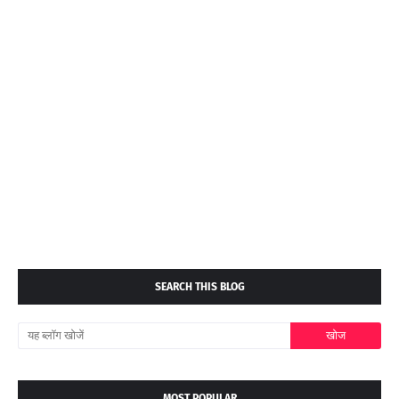
SEARCH THIS BLOG
MOST POPULAR